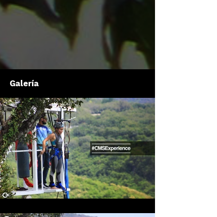
Galería